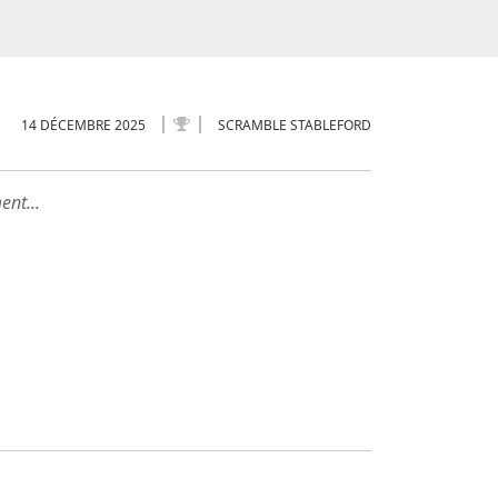
14 DÉCEMBRE 2025
SCRAMBLE STABLEFORD
ent...