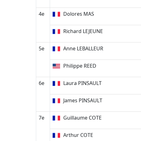
4e
Dolores MAS
Richard LEJEUNE
5e
Anne LEBALLEUR
Philippe REED
6e
Laura PINSAULT
James PINSAULT
7e
Guillaume COTE
Arthur COTE