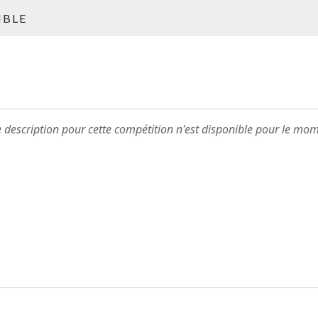
MBLE
 description pour cette compétition n'est disponible pour le mom