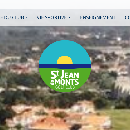
IE DU CLUB
VIE SPORTIVE
ENSEIGNEMENT
CO