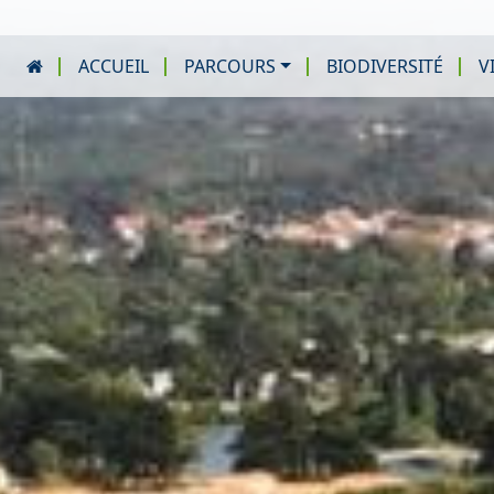
ACCUEIL
PARCOURS
BIODIVERSITÉ
V