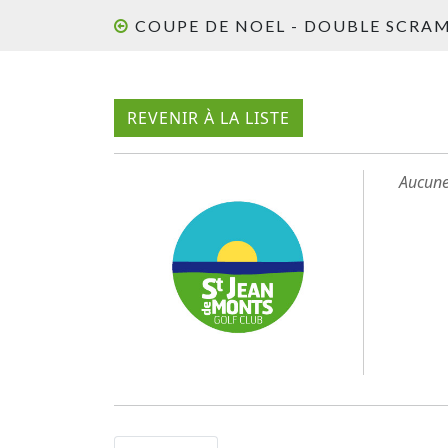
COUPE DE NOEL - DOUBLE SCRA
REVENIR À LA LISTE
Aucune