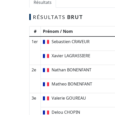
Résultats
RÉSULTATS
BRUT
#
Prénom / Nom
1er
Sebastien CRAVEUR
Xavier LAGRASSIERE
2e
Nathan BONENFANT
Matheo BONENFANT
3e
Valerie GOUREAU
Delou CHOPIN