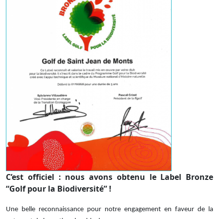
C’est officiel : nous avons obtenu le Label Bronze
“Golf pour la Biodiversité” !
Une belle reconnaissance po
ur notre engagement en faveur de la