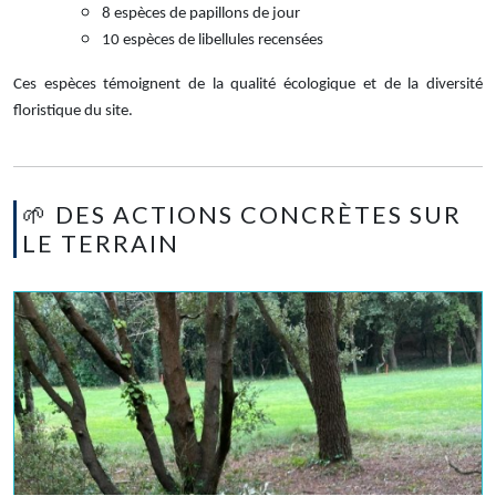
8 espèces de papillons de jour
10 espèces de libellules recensées
Ces espèces témoignent de la qualité écologique et de la diversité
floristique du site.
🌱 DES ACTIONS CONCRÈTES SUR
LE TERRAIN