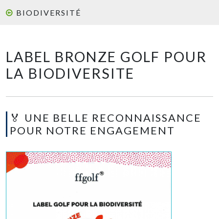
BIODIVERSITÉ
LABEL BRONZE GOLF POUR
LA BIODIVERSITE
🏅 UNE BELLE RECONNAISSANCE
POUR NOTRE ENGAGEMENT