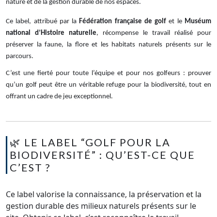
nature et de la gestion durable de nos espaces.
Ce label, attribué par la
Fédération française de golf
et le
Muséum
national d’Histoire naturelle
, récompense le travail réalisé pour
préserver la faune, la flore et les habitats naturels présents sur le
parcours.
C’est une fierté pour toute l’équipe et pour nos golfeurs : prouver
qu’un golf peut être un véritable refuge pour la biodiversité, tout en
offrant un cadre de jeu exceptionnel.
🌿 LE LABEL “GOLF POUR LA
BIODIVERSITÉ” : QU’EST-CE QUE
C’EST ?
Ce label valorise la connaissance, la préservation et la
gestion durable des milieux naturels présents sur le