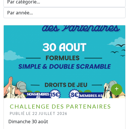
+
CHALLENGE DES PARTENAIRES
PUBLIÉ LE 22 JUILLET 2026
Dimanche 30 août