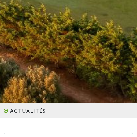
ACTUALITÉS