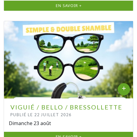
EN SAVOIR +
+
VIGUIÉ / BELLO / BRESSOLLETTE
PUBLIÉ LE 22 JUILLET 2026
Dimanche 23 août
EN SAVOIR +