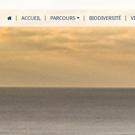
ACCUEIL
PARCOURS
BIODIVERSITÉ
V