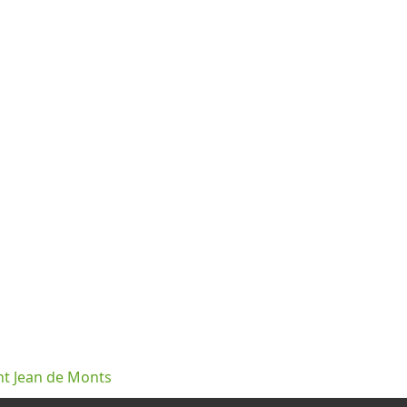
nt Jean de Monts