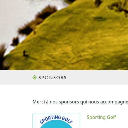
SPONSORS
Merci à nos sponsors qui nous accompagnent
Sporting Golf