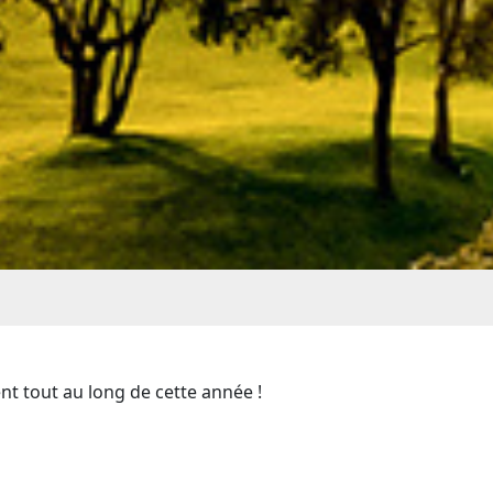
 tout au long de cette année !