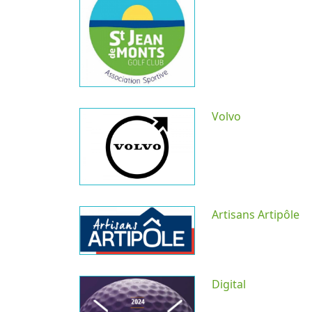
Volvo
Artisans Artipôle
Digital