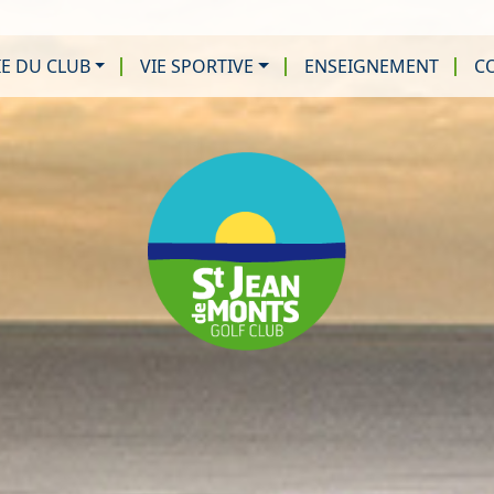
IE DU CLUB
VIE SPORTIVE
ENSEIGNEMENT
CO