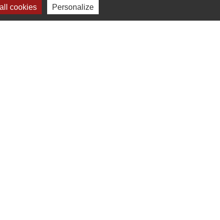
ll cookies
Personalize