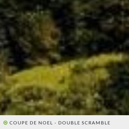
COUPE DE NOEL - DOUBLE SCRAMBLE