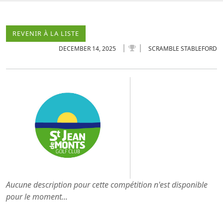
REVENIR À LA LISTE
DECEMBER 14, 2025
SCRAMBLE STABLEFORD
Aucune description pour cette compétition n'est disponible
pour le moment...